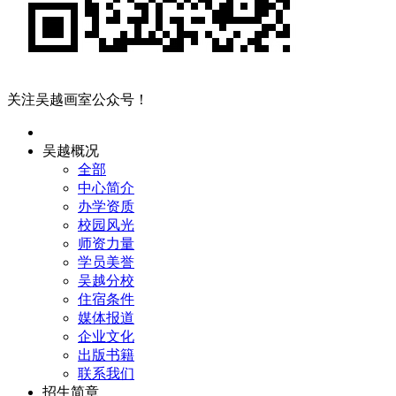
关注吴越画室公众号！
网站首页
吴越概况
全部
中心简介
办学资质
校园风光
师资力量
学员美誉
吴越分校
住宿条件
媒体报道
企业文化
出版书籍
联系我们
招生简章