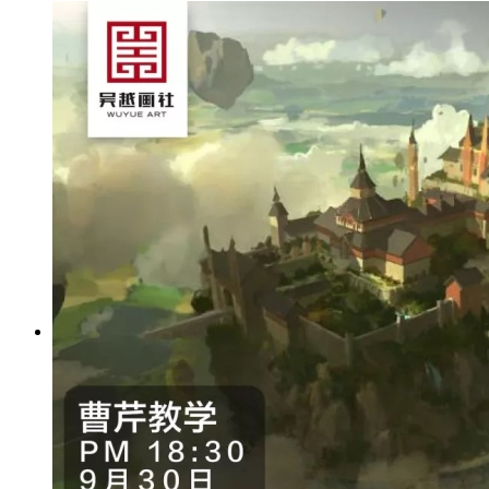
2017成绩
2016成绩
2015成绩
2014成绩
2013成绩
2012成绩
2011成绩
2010成绩
2009成绩
2008成绩
2007成绩
2006成绩
2005成绩
2004成绩
吴越资讯
全部
画室新闻
吴越网校
学生动态
行业资讯
诚聘教师