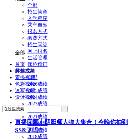
全部
招生简章
入学程序
乘车自驾
报名方式
缴费方式
招生问答
网上报名
全部
生活管理
首页
床位预订
辉煌成绩
吴越视频
素描视频
全部
色彩视频
2026成绩
速写视频
2025成绩
设计视频
2024成绩
2023成绩
2022成绩
2021成绩
直播回顾丨阴阳师人物大集合！今晚你抽到
2020成绩
SSR了吗？
2019成绩
2018成绩