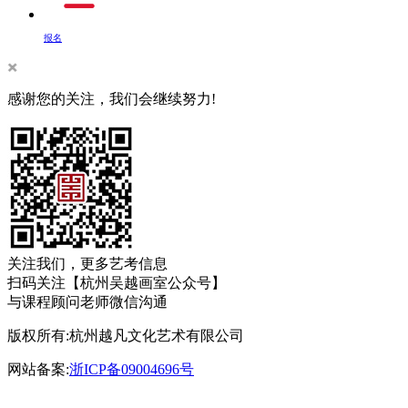
报名
感谢您的关注，我们会继续努力!
关注我们，更多艺考信息
扫码关注【杭州吴越画室公众号】
与课程顾问老师微信沟通
版权所有:杭州越凡文化艺术有限公司
网站备案:
浙ICP备09004696号